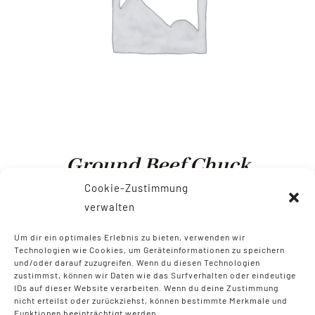
Ground Beef Chuck
Cookie-Zustimmung
$
4.99
–
$
14.99
verwalten
Um dir ein optimales Erlebnis zu bieten, verwenden wir
Technologien wie Cookies, um Geräteinformationen zu speichern
und/oder darauf zuzugreifen. Wenn du diesen Technologien
zustimmst, können wir Daten wie das Surfverhalten oder eindeutige
IDs auf dieser Website verarbeiten. Wenn du deine Zustimmung
nicht erteilst oder zurückziehst, können bestimmte Merkmale und
Funktionen beeinträchtigt werden.