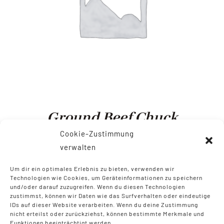
Ground Beef Chuck
Cookie-Zustimmung
$
4.99
–
$
14.99
verwalten
Um dir ein optimales Erlebnis zu bieten, verwenden wir
Technologien wie Cookies, um Geräteinformationen zu speichern
und/oder darauf zuzugreifen. Wenn du diesen Technologien
zustimmst, können wir Daten wie das Surfverhalten oder eindeutige
IDs auf dieser Website verarbeiten. Wenn du deine Zustimmung
nicht erteilst oder zurückziehst, können bestimmte Merkmale und
Funktionen beeinträchtigt werden.