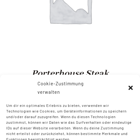
Porterhouse Steak
Cookie-Zustimmung
$
18.99
–
$
34.99
verwalten
Um dir ein optimales Erlebnis zu bieten, verwenden wir
Technologien wie Cookies, um Geräteinformationen zu speichern
und/oder darauf zuzugreifen. Wenn du diesen Technologien
zustimmst, können wir Daten wie das Surfverhalten oder eindeutige
IDs auf dieser Website verarbeiten. Wenn du deine Zustimmung
nicht erteilst oder zurückziehst, können bestimmte Merkmale und
Funktionen beeinträchtigt werden.