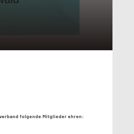
erband folgende Mitglieder ehren: