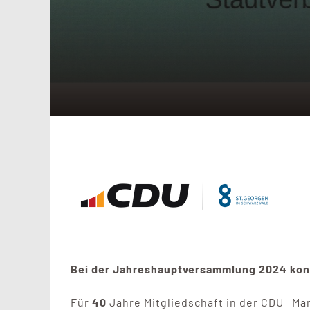
Bei der Jahreshauptversammlung 2024 konn
Für
40
Jahre Mitgliedschaft in der CDU Ma