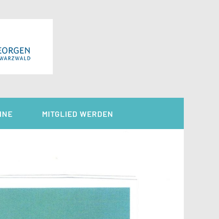
INE
MITGLIED WERDEN