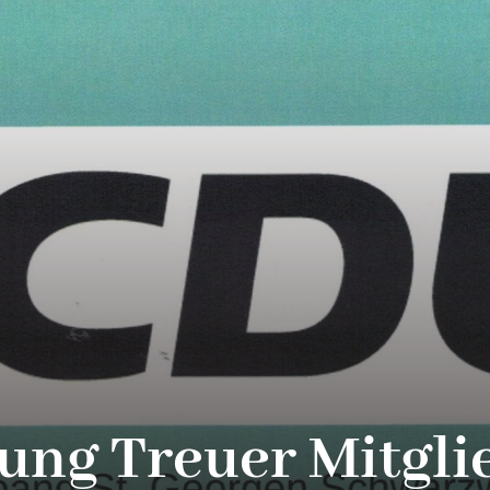
ung Treuer Mitgli